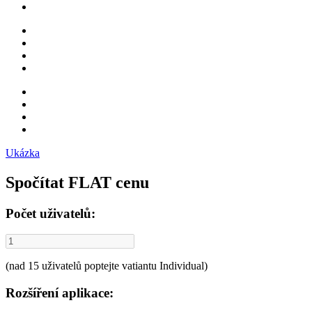
Ukázka
Spočítat FLAT cenu
Počet uživatelů:
(nad 15 uživatelů poptejte vatiantu Individual)
Rozšíření aplikace: