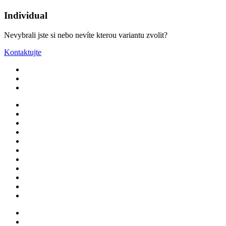
Individual
Nevybrali jste si nebo nevíte kterou variantu zvolit?
Kontaktujte