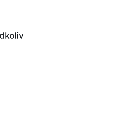
dkoliv