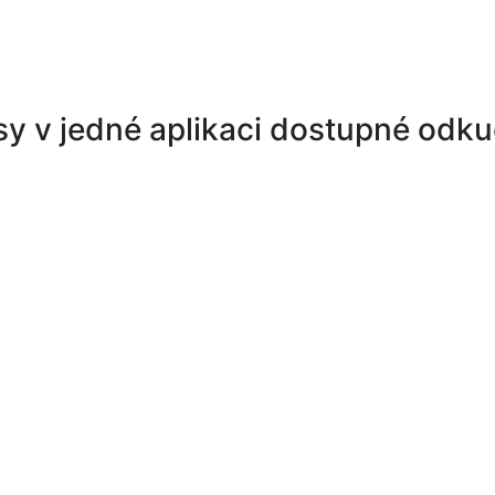
sy v jedné aplikaci dostupné odku